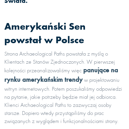
Świata.
Amerykański Sen
powstał w Polsce
Strona Archaeological Paths powstała z myślą o
Klientach ze Stanów Zjednoczonych. W pierwszej
panujące na
kolejności przeanalizowaliśmy więc
rynku amerykańskim trendy
w projektowaniu
witryn internetowych. Potem poszukaliśmy odpowiedzi
na pytanie, jakie potrzeby będzie miał jej odbiorca.
Klienci Archaeological Paths to zazwyczaj osoby
starsze. Dopiero wtedy przystąpiliśmy do prac
związanych z wyglądem i funkcjonalnościami strony.