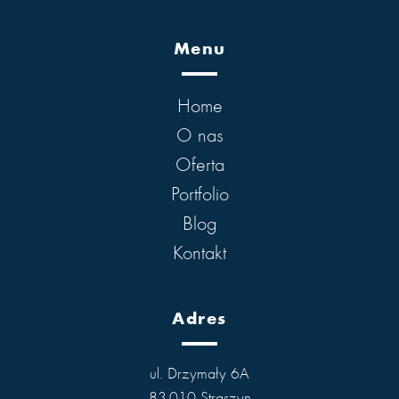
Menu
Home
O nas
Oferta
Portfolio
Blog
Kontakt
Adres
ul. Drzymały 6A