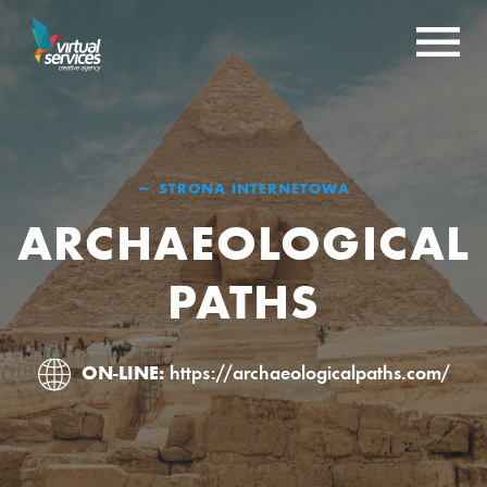
STRONA INTERNETOWA
ARCHAEOLOGICAL
PATHS
ON-LINE:
https://archaeologicalpaths.com/