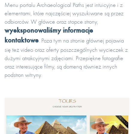
Menu portalu Archaeological Paths jest intuicyjne i z
elementami, które najczęściej wyszukiwane są przez
odbiorców. W główce oraz stopce strony,
wyeksponowaliśmy informacje
kontaktowe
. Poza tym na stronie głównej pojawia
się też video oraz oferty poszczególnych wycieczek z
dużymi atrakcyjnymi zdjęciami. Przepiękne fotografie
oraz interesujące filmy, są domeną również innych
podstron witryny.