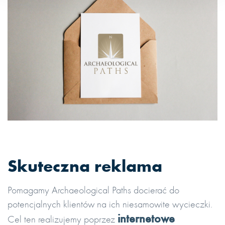
Skuteczna reklama
Pomagamy Archaeological Paths docierać do
potencjalnych klientów na ich niesamowite wycieczki.
internetowe
Cel ten realizujemy poprzez