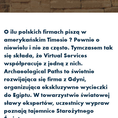
O ilu polskich firmach piszą w
amerykańskim Timesie ? Pewnie o
niewielu i nie za często. Tymczasem tak
się składa, że Virtual Services
współpracuje z jedną z nich.
Archaeological Paths to świetnie
rozwijająca się firma z Gdyni,
organizująca ekskluzywne wycieczki
do Egiptu. W towarzystwie światowej
sławy ekspertów, uczestnicy wypraw
poznają tajemnice Starożytnego